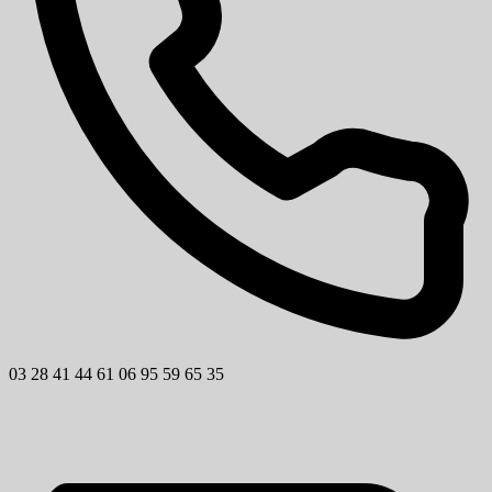
03 28 41 44 61
06 95 59 65 35