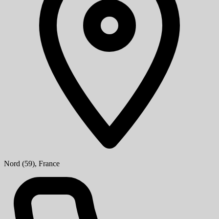
Nord (59), France