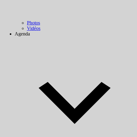
Photos
Vidéos
Agenda