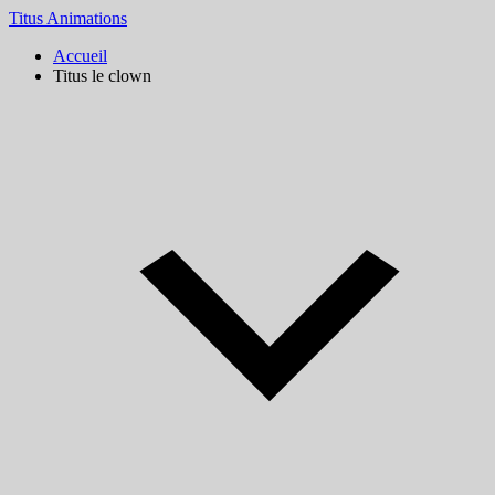
Titus Animations
Accueil
Titus le clown