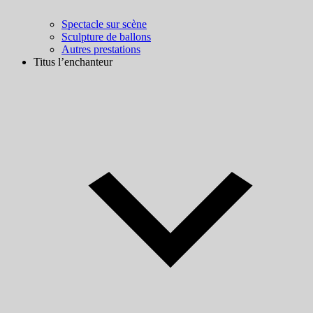
Spectacle sur scène
Sculpture de ballons
Autres prestations
Titus l’enchanteur