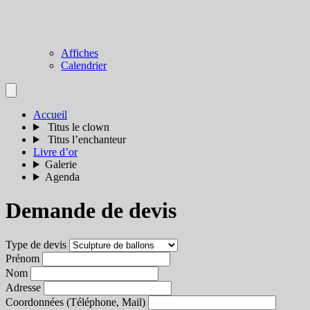
Affiches
Calendrier
Accueil
Titus le clown
Titus l’enchanteur
Livre d’or
Galerie
Agenda
Demande de devis
Type de devis
Prénom
Nom
Adresse
Coordonnées (Téléphone, Mail)