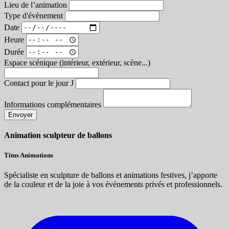
Lieu de l’animation
Type d'évènement
Date
Heure
Durée
Espace scénique (intérieur, extérieur, scène...)
Contact pour le jour J
Informations complémentaires
Envoyer
Animation sculpteur de ballons
Titus Animations
Spécialiste en sculpture de ballons et animations festives, j’apporte
de la couleur et de la joie à vos événements privés et professionnels.